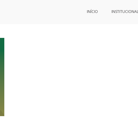
INÍCIO
INSTITUCIONA