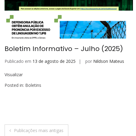
Boletim Informativo – Julho (2025)
Publicado em
13 de agosto de 2025
por
Nildson Mateus
Visualizar
Posted in:
Boletins
Navegação
Publicações mais antigas