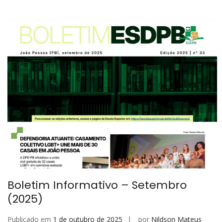
Boletim Informativo – Setembro
(2025)
Publicado em
1 de outubro de 2025
por
Nildson Mateus