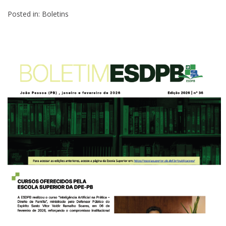
Posted in:
Boletins