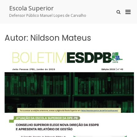
Skip
Escola Superior
to
Pri
Show
content
Defensor Público Manuel Lopes de Carvalho
Search
Men
Form
for
Mobi
Autor:
Nildson Mateus