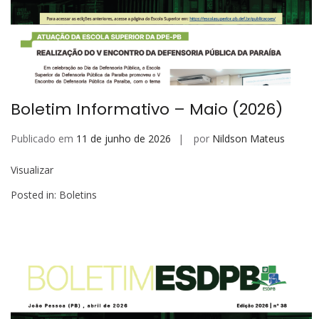
Boletim Informativo – Maio (2026)
Publicado em
11 de junho de 2026
por
Nildson Mateus
Visualizar
Posted in:
Boletins