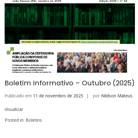
Boletim Informativo – Outubro (2025)
Publicado em
11 de novembro de 2025
por
Nildson Mateus
Visualizar
Posted in:
Boletins