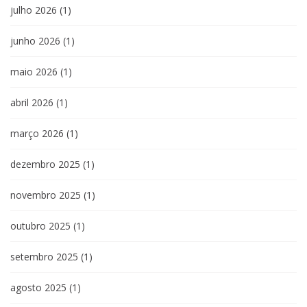
julho 2026
(1)
junho 2026
(1)
maio 2026
(1)
abril 2026
(1)
março 2026
(1)
dezembro 2025
(1)
novembro 2025
(1)
outubro 2025
(1)
setembro 2025
(1)
agosto 2025
(1)