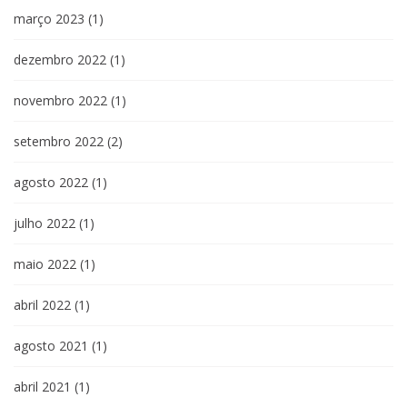
março 2023
(1)
dezembro 2022
(1)
novembro 2022
(1)
setembro 2022
(2)
agosto 2022
(1)
julho 2022
(1)
maio 2022
(1)
abril 2022
(1)
agosto 2021
(1)
abril 2021
(1)