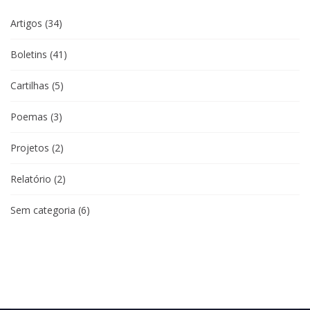
Artigos
(34)
Boletins
(41)
Cartilhas
(5)
Poemas
(3)
Projetos
(2)
Relatório
(2)
Sem categoria
(6)