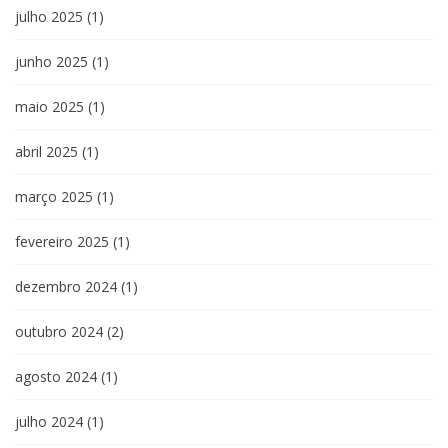
julho 2025
(1)
junho 2025
(1)
maio 2025
(1)
abril 2025
(1)
março 2025
(1)
fevereiro 2025
(1)
dezembro 2024
(1)
outubro 2024
(2)
agosto 2024
(1)
julho 2024
(1)