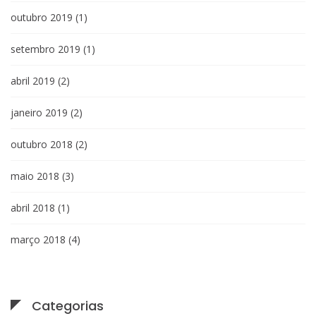
outubro 2019
(1)
setembro 2019
(1)
abril 2019
(2)
janeiro 2019
(2)
outubro 2018
(2)
maio 2018
(3)
abril 2018
(1)
março 2018
(4)
Categorias