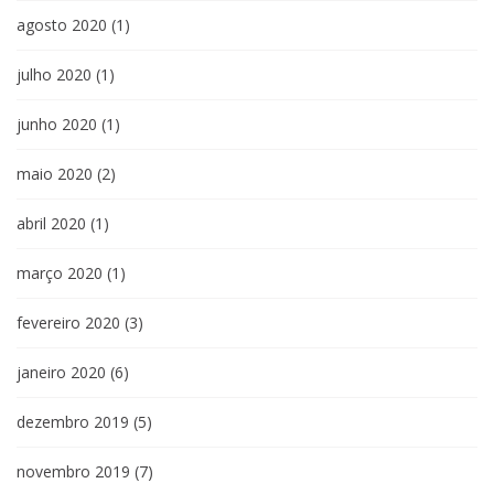
agosto 2020
(1)
julho 2020
(1)
junho 2020
(1)
maio 2020
(2)
abril 2020
(1)
março 2020
(1)
fevereiro 2020
(3)
janeiro 2020
(6)
dezembro 2019
(5)
novembro 2019
(7)