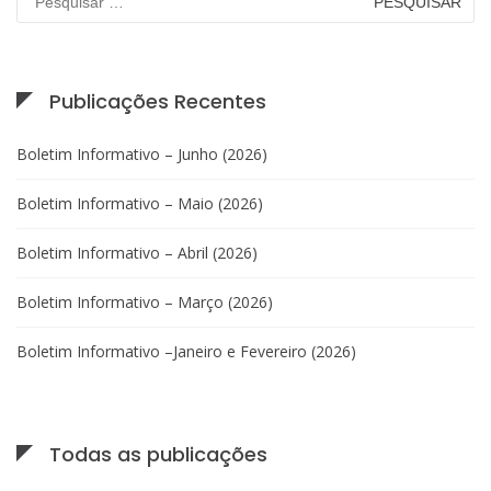
por:
Publicações Recentes
Boletim Informativo – Junho (2026)
Boletim Informativo – Maio (2026)
Boletim Informativo – Abril (2026)
Boletim Informativo – Março (2026)
Boletim Informativo –Janeiro e Fevereiro (2026)
Todas as publicações