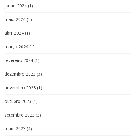
junho 2024
(1)
maio 2024
(1)
abril 2024
(1)
março 2024
(1)
fevereiro 2024
(1)
dezembro 2023
(3)
novembro 2023
(1)
outubro 2023
(1)
setembro 2023
(3)
maio 2023
(4)