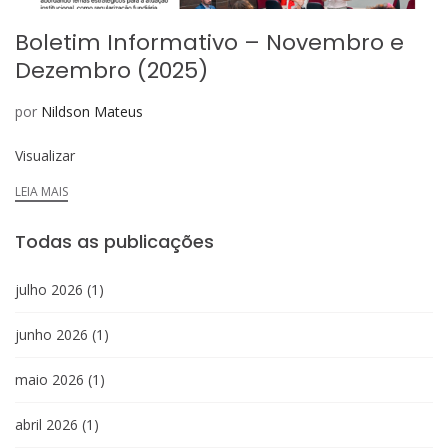
Boletim Informativo – Novembro e
Dezembro (2025)
por
Nildson Mateus
Visualizar
LEIA MAIS
Todas as publicações
julho 2026
(1)
junho 2026
(1)
maio 2026
(1)
abril 2026
(1)