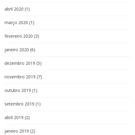
abril 2020
(1)
março 2020
(1)
fevereiro 2020
(3)
janeiro 2020
(6)
dezembro 2019
(5)
novembro 2019
(7)
outubro 2019
(1)
setembro 2019
(1)
abril 2019
(2)
janeiro 2019
(2)