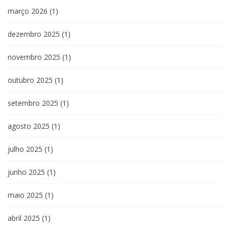
março 2026
(1)
dezembro 2025
(1)
novembro 2025
(1)
outubro 2025
(1)
setembro 2025
(1)
agosto 2025
(1)
julho 2025
(1)
junho 2025
(1)
maio 2025
(1)
abril 2025
(1)