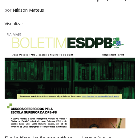
por
Nildson Mateus
Visualizar
LEIA MAIS