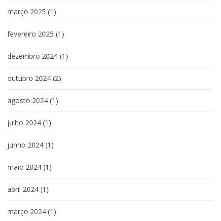
março 2025
(1)
fevereiro 2025
(1)
dezembro 2024
(1)
outubro 2024
(2)
agosto 2024
(1)
julho 2024
(1)
junho 2024
(1)
maio 2024
(1)
abril 2024
(1)
março 2024
(1)