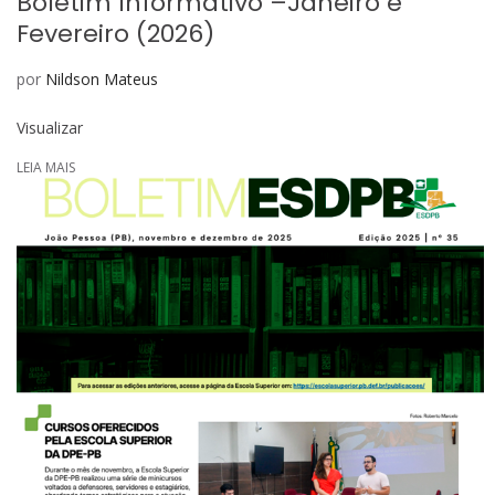
Boletim Informativo –Janeiro e
Fevereiro (2026)
por
Nildson Mateus
Visualizar
LEIA MAIS