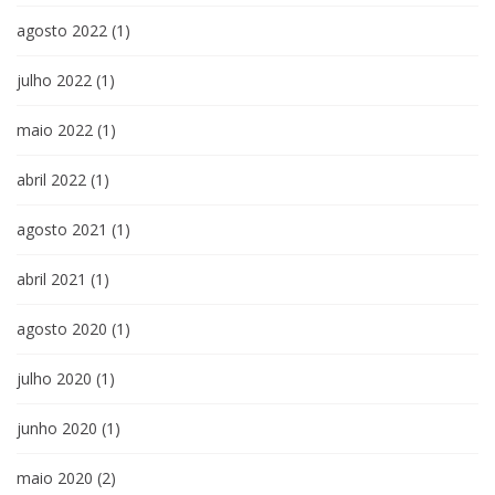
agosto 2022
(1)
julho 2022
(1)
maio 2022
(1)
abril 2022
(1)
agosto 2021
(1)
abril 2021
(1)
agosto 2020
(1)
julho 2020
(1)
junho 2020
(1)
maio 2020
(2)