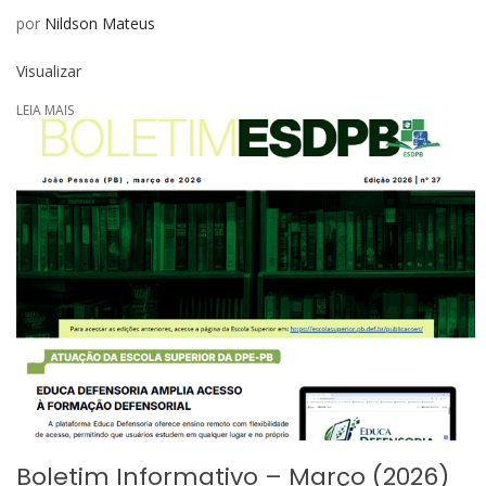
por
Nildson Mateus
Visualizar
LEIA MAIS
Boletim Informativo – Março (2026)