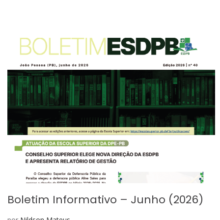
Boletim Informativo – Junho (2026)
por
Nildson Mateus