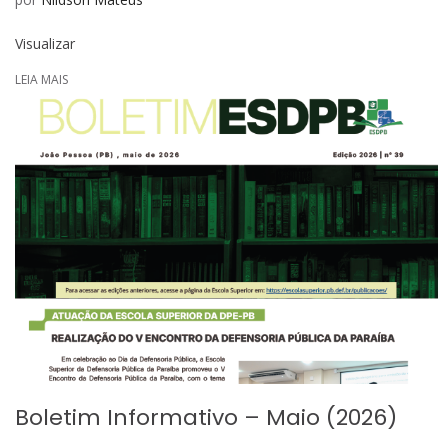
Visualizar
LEIA MAIS
Boletim Informativo – Maio (2026)