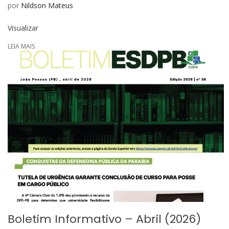
por
Nildson Mateus
Visualizar
LEIA MAIS
Boletim Informativo – Abril (2026)