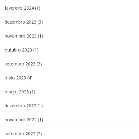
fevereiro 2024
(1)
dezembro 2023
(3)
novembro 2023
(1)
outubro 2023
(1)
setembro 2023
(3)
maio 2023
(4)
março 2023
(1)
dezembro 2022
(1)
novembro 2022
(1)
setembro 2022
(2)