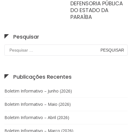
DEFENSORIA PÚBLICA
DO ESTADO DA
PARAÍBA
Pesquisar
Pesquisar
por:
Publicações Recentes
Boletim Informativo – Junho (2026)
Boletim Informativo – Maio (2026)
Boletim Informativo – Abril (2026)
Boletim Informativo – Março (2026)