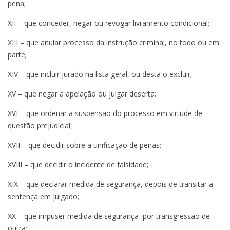
pena;
XII – que conceder, negar ou revogar livramento condicional;
XIII – que anular processo da instrução criminal, no todo ou em
parte;
XIV – que incluir jurado na lista geral, ou desta o excluir;
XV – que negar a apelação ou julgar deserta;
XVI – que ordenar a suspensão do processo em virtude de
questão prejudicial;
XVII – que decidir sobre a unificação de penas;
XVIII – que decidir o incidente de falsidade;
XIX – que declarar medida de segurança, depois de transitar a
sentença em julgado;
XX – que impuser medida de segurança por transgressão de
outra;