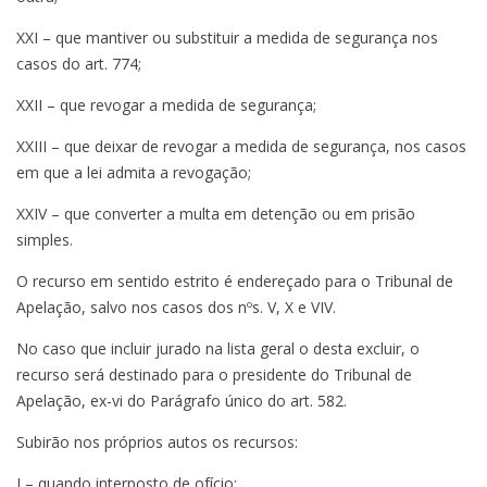
XXI – que mantiver ou substituir a medida de segurança nos
casos do art. 774;
XXII – que revogar a medida de segurança;
XXIII – que deixar de revogar a medida de segurança, nos casos
em que a lei admita a revogação;
XXIV – que converter a multa em detenção ou em prisão
simples.
O recurso em sentido estrito é endereçado para o Tribunal de
Apelação, salvo nos casos dos nºs. V, X e VIV.
No caso que incluir jurado na lista geral o desta excluir, o
recurso será destinado para o presidente do Tribunal de
Apelação, ex-vi do Parágrafo único do art. 582.
Subirão nos próprios autos os recursos:
I – quando interposto de ofício;