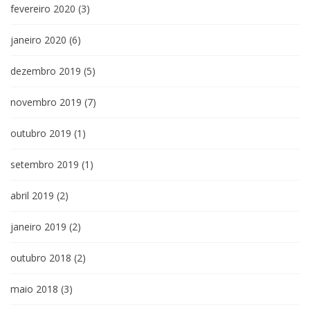
fevereiro 2020
(3)
janeiro 2020
(6)
dezembro 2019
(5)
novembro 2019
(7)
outubro 2019
(1)
setembro 2019
(1)
abril 2019
(2)
janeiro 2019
(2)
outubro 2018
(2)
maio 2018
(3)