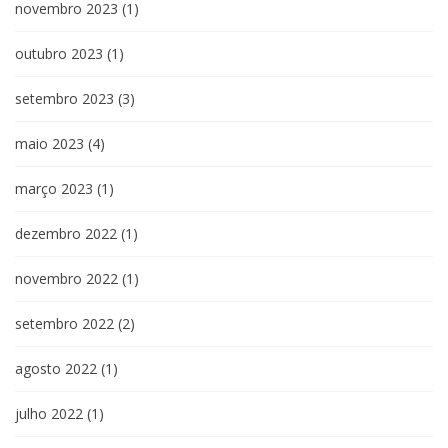
novembro 2023
(1)
outubro 2023
(1)
setembro 2023
(3)
maio 2023
(4)
março 2023
(1)
dezembro 2022
(1)
novembro 2022
(1)
setembro 2022
(2)
agosto 2022
(1)
julho 2022
(1)