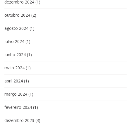
dezembro 2024
(1)
outubro 2024
(2)
agosto 2024
(1)
julho 2024
(1)
junho 2024
(1)
maio 2024
(1)
abril 2024
(1)
março 2024
(1)
fevereiro 2024
(1)
dezembro 2023
(3)