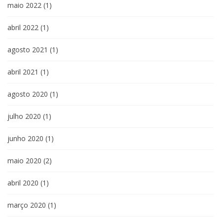
maio 2022
(1)
abril 2022
(1)
agosto 2021
(1)
abril 2021
(1)
agosto 2020
(1)
julho 2020
(1)
junho 2020
(1)
maio 2020
(2)
abril 2020
(1)
março 2020
(1)