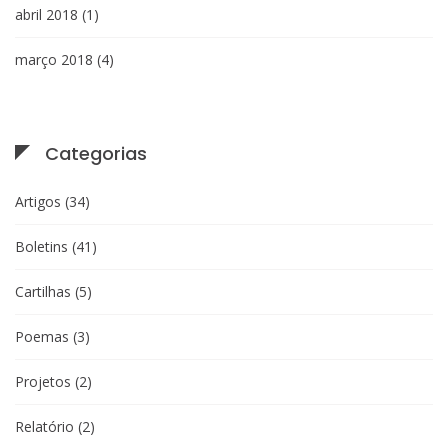
abril 2018
(1)
março 2018
(4)
Categorias
Artigos
(34)
Boletins
(41)
Cartilhas
(5)
Poemas
(3)
Projetos
(2)
Relatório
(2)