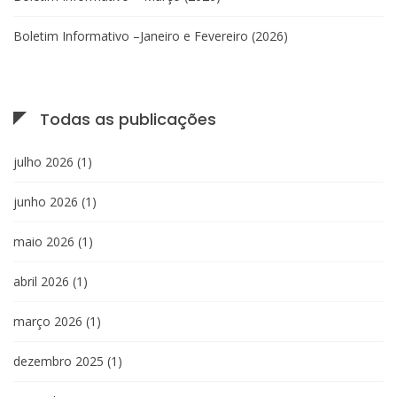
Boletim Informativo –Janeiro e Fevereiro (2026)
Todas as publicações
julho 2026
(1)
junho 2026
(1)
maio 2026
(1)
abril 2026
(1)
março 2026
(1)
dezembro 2025
(1)