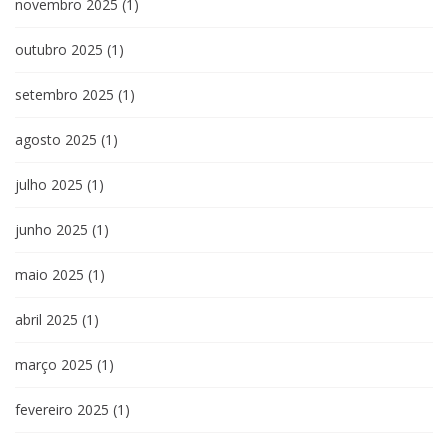
novembro 2025
(1)
outubro 2025
(1)
setembro 2025
(1)
agosto 2025
(1)
julho 2025
(1)
junho 2025
(1)
maio 2025
(1)
abril 2025
(1)
março 2025
(1)
fevereiro 2025
(1)