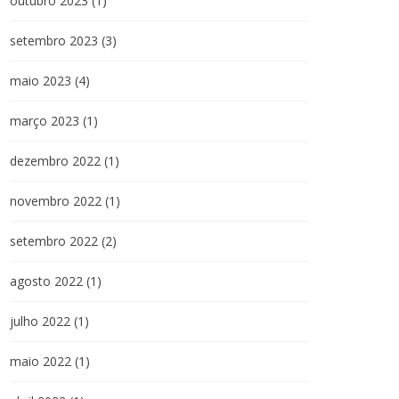
outubro 2023
(1)
setembro 2023
(3)
maio 2023
(4)
março 2023
(1)
dezembro 2022
(1)
novembro 2022
(1)
setembro 2022
(2)
agosto 2022
(1)
julho 2022
(1)
maio 2022
(1)