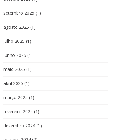
setembro 2025
(1)
agosto 2025
(1)
julho 2025
(1)
junho 2025
(1)
maio 2025
(1)
abril 2025
(1)
março 2025
(1)
fevereiro 2025
(1)
dezembro 2024
(1)
outubro 2024
(2)