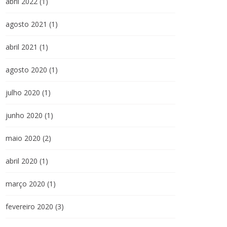
abril 2022
(1)
agosto 2021
(1)
abril 2021
(1)
agosto 2020
(1)
julho 2020
(1)
junho 2020
(1)
maio 2020
(2)
abril 2020
(1)
março 2020
(1)
fevereiro 2020
(3)