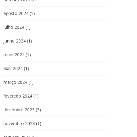
agosto 2024
(1)
julho 2024
(1)
junho 2024
(1)
maio 2024
(1)
abril 2024
(1)
março 2024
(1)
fevereiro 2024
(1)
dezembro 2023
(3)
novembro 2023
(1)