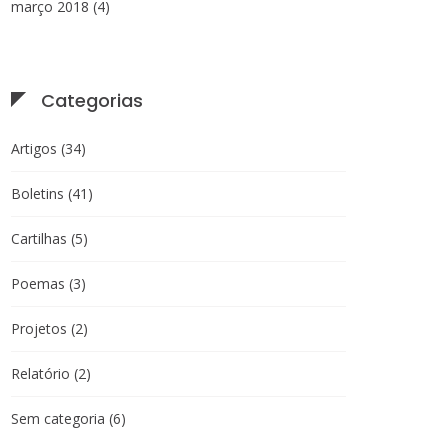
março 2018
(4)
Categorias
Artigos
(34)
Boletins
(41)
Cartilhas
(5)
Poemas
(3)
Projetos
(2)
Relatório
(2)
Sem categoria
(6)