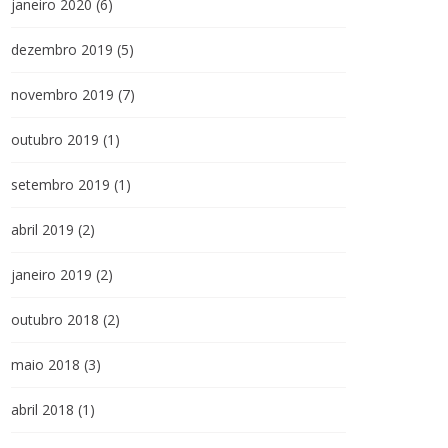
janeiro 2020
(6)
dezembro 2019
(5)
novembro 2019
(7)
outubro 2019
(1)
setembro 2019
(1)
abril 2019
(2)
janeiro 2019
(2)
outubro 2018
(2)
maio 2018
(3)
abril 2018
(1)