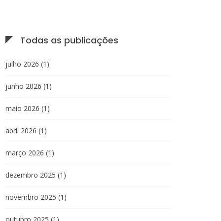
Todas as publicações
julho 2026
(1)
junho 2026
(1)
maio 2026
(1)
abril 2026
(1)
março 2026
(1)
dezembro 2025
(1)
novembro 2025
(1)
outubro 2025
(1)