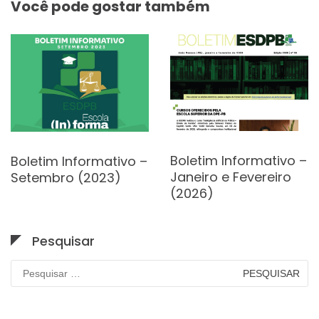
Você pode gostar também
Boletim Informativo –
Boletim Informativo –
Janeiro e Fevereiro
Setembro (2023)
(2026)
Pesquisar
Pesquisar
por: