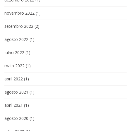
novembro 2022
(1)
setembro 2022
(2)
agosto 2022
(1)
julho 2022
(1)
maio 2022
(1)
abril 2022
(1)
agosto 2021
(1)
abril 2021
(1)
agosto 2020
(1)