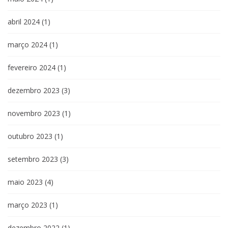
abril 2024
(1)
março 2024
(1)
fevereiro 2024
(1)
dezembro 2023
(3)
novembro 2023
(1)
outubro 2023
(1)
setembro 2023
(3)
maio 2023
(4)
março 2023
(1)
dezembro 2022
(1)