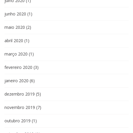
julho 2020
(1)
junho 2020
(1)
maio 2020
(2)
abril 2020
(1)
março 2020
(1)
fevereiro 2020
(3)
janeiro 2020
(6)
dezembro 2019
(5)
novembro 2019
(7)
outubro 2019
(1)