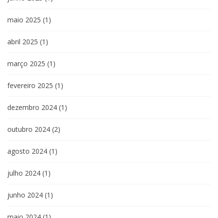
maio 2025
(1)
abril 2025
(1)
março 2025
(1)
fevereiro 2025
(1)
dezembro 2024
(1)
outubro 2024
(2)
agosto 2024
(1)
julho 2024
(1)
junho 2024
(1)
maio 2024
(1)