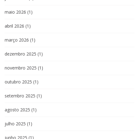
maio 2026
(1)
abril 2026
(1)
março 2026
(1)
dezembro 2025
(1)
novembro 2025
(1)
outubro 2025
(1)
setembro 2025
(1)
agosto 2025
(1)
julho 2025
(1)
junho 2025
(1)