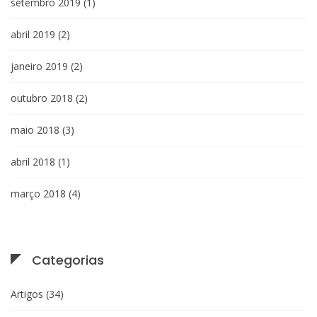
setembro 2019
(1)
abril 2019
(2)
janeiro 2019
(2)
outubro 2018
(2)
maio 2018
(3)
abril 2018
(1)
março 2018
(4)
Categorias
Artigos
(34)